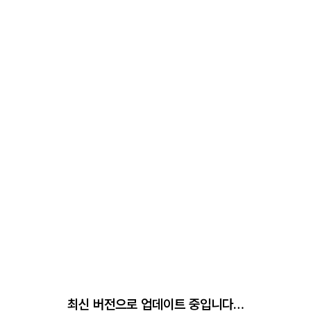
최신 버전으로 업데이트 중입니다…