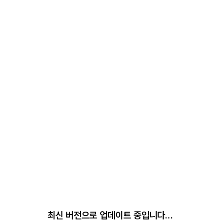
최신 버전으로 업데이트 중입니다…